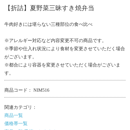
【折詰】夏野菜三昧すき焼弁当
牛肉好きには堪らない三種部位の食べ比べ
※アレルギー対応など内容変更不可の商品です。
※季節や仕入れ状況により食材を変更させていただく場合
がございます。
※都合により容器を変更させていただく場合がございま
す。
商品コード：
NIM516
関連カテゴリ：
商品一覧
価格帯一覧