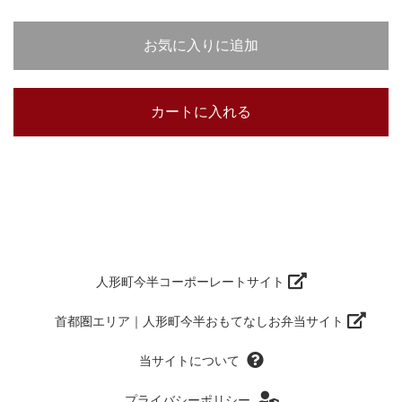
人形町今半コーポーレートサイト
首都圏エリア｜人形町今半おもてなしお弁当サイト
当サイトについて
プライバシーポリシー